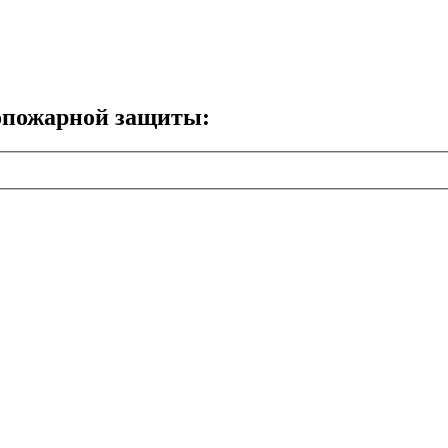
вопожарной защиты: