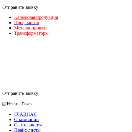
Отправить за
явку
Кабельная продукция
Профнастил
Металлопрокат
Трансформаторы
Отправить заявку
ГЛАВНАЯ
О компании
Сертификаты
Прайс-листы