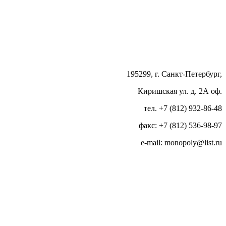
195299, г. Санкт-Петербург,
Киришская ул. д. 2А оф.
тел. +7 (812) 932-86-48
факс: +7 (812) 536-98-97
e-mail: monopoly@list.ru