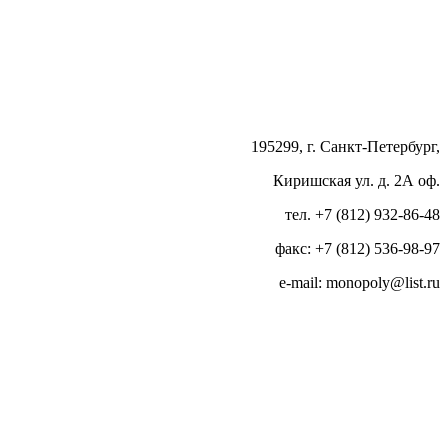
195299, г. Санкт-Петербург,
Киришская ул. д. 2А оф.
тел. +7 (812) 932-86-48
факс: +7 (812) 536-98-97
e-mail: monopoly@list.ru