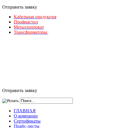
Отправить за
явку
Кабельная продукция
Профнастил
Металлопрокат
Трансформаторы
Отправить заявку
ГЛАВНАЯ
О компании
Сертификаты
Прайс-листы