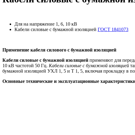
Для на напряжение 1, 6, 10 кВ
Кабели силовые с бумажной изоляцией
ГОСТ 1841073
Применение кабеля силового с бумажной изоляцией
Кабели силовые с бумажной изоляцией
применяют для переда
10 кВ частотой 50 Гц.
Кабели силовые с бумажной изоляцией
та
бумажной изоляцией УХЛ 1, 5 и Т 1, 5, включая прокладку в по
Основные технические и эксплуатационные характеристики 