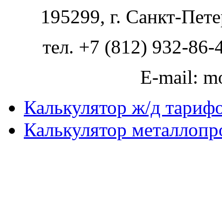
195299, г. Санкт-Пете
тел. +7 (812) 932-86-
E-mail: m
Калькулятор ж/д тариф
Калькулятор металлопр