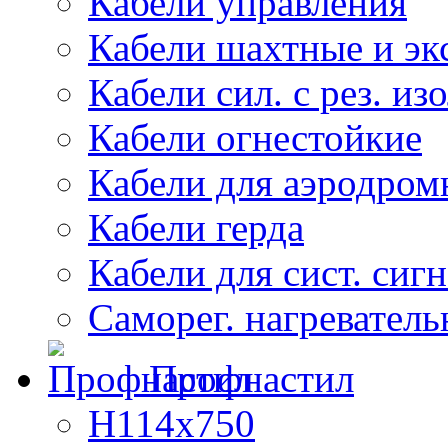
Кабели управления
Кабели шахтные и эк
Кабели сил. с рез. из
Кабели огнестойкие
Кабели для аэродром
Кабели герда
Кабели для сист. сиг
Саморег. нагреватель
Профнастил
Н114х750