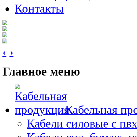
Контакты
‹
›
Главное меню
Кабельная пр
Кабели силовые с пв