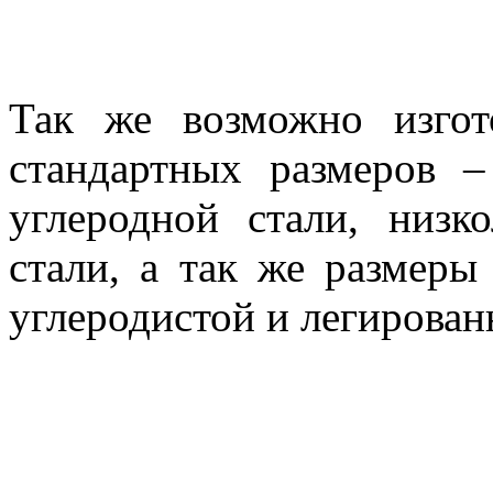
Так же возможно изго
стандартных размеров 
углеродной стали, низк
стали, а так же размеры
углеродистой и легирован