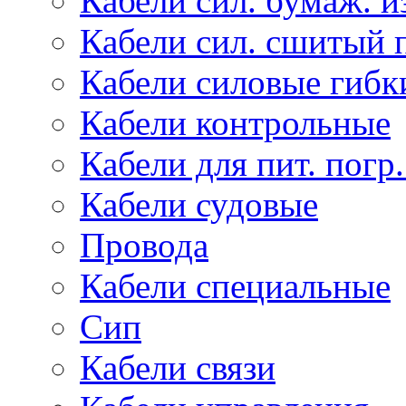
Кабели сил. бумаж. и
Кабели сил. сшитый 
Кабели силовые гибк
Кабели контрольные
Кабели для пит. погр
Кабели судовые
Провода
Кабели специальные
Сип
Кабели связи