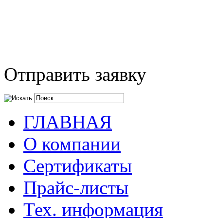
Отправить заявку
ГЛАВНАЯ
О компании
Сертификаты
Прайс-листы
Тех. информация