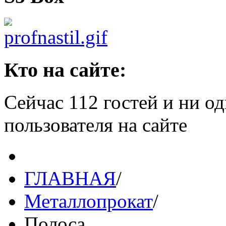
Кто на сайте:
Сейчас 112 гостей и ни о
пользователя на сайте
ГЛАВНАЯ
/
Металлопрокат
/
Полоса