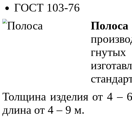
ГОСТ 103-76
Полоса
произво
гнутых
изгот
стандар
Толщина изделия от 4 – 
длина от 4 – 9 м.