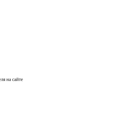
ля на сайте