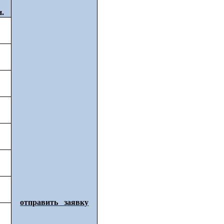
н.
отправить заявку