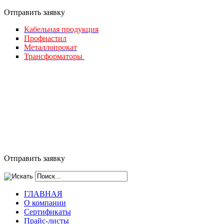
Отправить за
явку
Кабельная продукция
Профнастил
Металлопрокат
Трансформаторы
Отправить заявку
ГЛАВНАЯ
О компании
Сертификаты
Прайс-листы