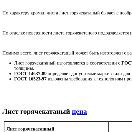
По характеру кромки листа лист горячекатаный бывает с необр
По отделке поверхности листа горячекатаного подразделяется
Помимо всего, лист горячекатаный может быть изготовлен с ра
Лист горячекатаный изготовляется в соответствии с
ГОСТ
толщины.
ГОСТ 14637-89
определяет допустимые марки стали для 
ГОСТ 16523-97
изложены требования к технологиям прои
Лист горячекатаный
цена
Лист горячекатанный