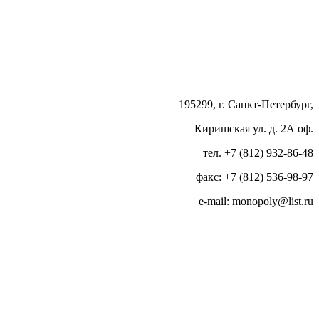
195299, г. Санкт-Петербург,
Киришская ул. д. 2А оф.
тел. +7 (812) 932-86-48
факс: +7 (812) 536-98-97
e-mail: monopoly@list.ru